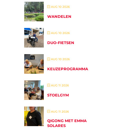
AUG 10 2026
WANDELEN
AUG 10 2026
DUO-FIETSEN
AUG 10 2026
KEUZEPROGRAMMA
AUG 11 2026
STOELGYM
AUG 11 2026
QIGONG MET EMMA
SOLARES