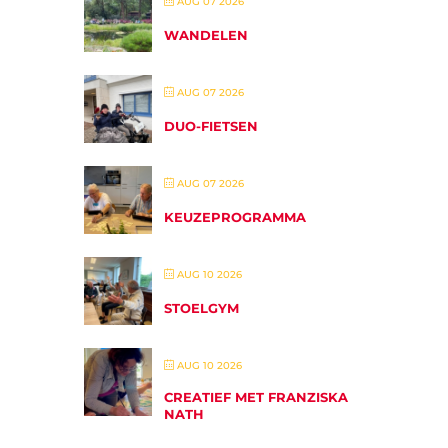
AUG 07 2026
WANDELEN
AUG 07 2026
DUO-FIETSEN
AUG 07 2026
KEUZEPROGRAMMA
AUG 10 2026
STOELGYM
AUG 10 2026
CREATIEF MET FRANZISKA
NATH