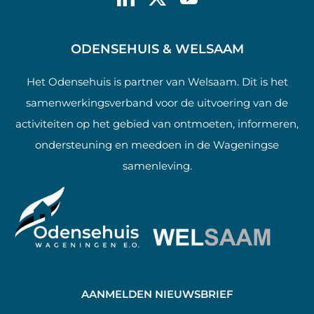
ODENSEHUIS & WELSAAM
Het Odensehuis is partner van Welsaam. Dit is het
samenwerkingsverband voor de uitvoering van de
activiteiten op het gebied van ontmoeten, informeren,
ondersteuning en meedoen in de Wageningse
samenleving.
AANMELDEN NIEUWSBRIEF