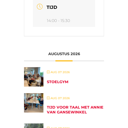
TIJD
14:00 - 15:30
AUGUSTUS 2026
AUG 07 2026
STOELGYM
AUG 07 2026
TIJD VOOR TAAL MET ANNIE
VAN GANSEWINKEL