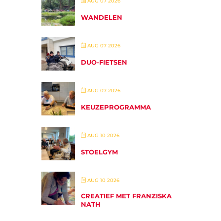
AUG 07 2026
WANDELEN
AUG 07 2026
DUO-FIETSEN
AUG 07 2026
KEUZEPROGRAMMA
AUG 10 2026
STOELGYM
AUG 10 2026
CREATIEF MET FRANZISKA
NATH