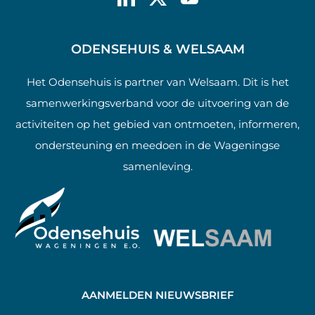
ODENSEHUIS & WELSAAM
Het Odensehuis is partner van Welsaam. Dit is het
samenwerkingsverband voor de uitvoering van de
activiteiten op het gebied van ontmoeten, informeren,
ondersteuning en meedoen in de Wageningse
samenleving.
AANMELDEN NIEUWSBRIEF