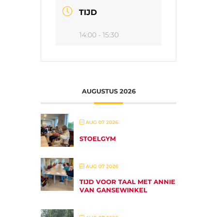
TIJD
14:00 - 15:30
AUGUSTUS 2026
AUG 07 2026
STOELGYM
AUG 07 2026
TIJD VOOR TAAL MET ANNIE
VAN GANSEWINKEL