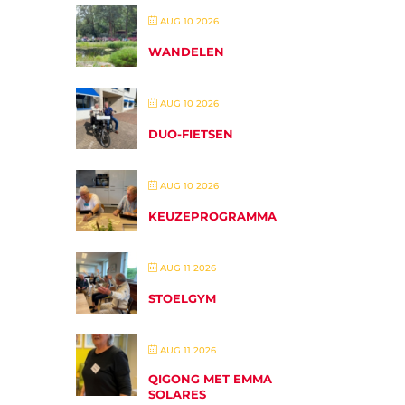
AUG 10 2026
WANDELEN
AUG 10 2026
DUO-FIETSEN
AUG 10 2026
KEUZEPROGRAMMA
AUG 11 2026
STOELGYM
AUG 11 2026
QIGONG MET EMMA
SOLARES