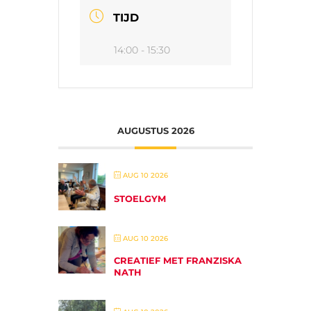
TIJD
14:00 - 15:30
AUGUSTUS 2026
AUG 10 2026
STOELGYM
AUG 10 2026
CREATIEF MET FRANZISKA
NATH