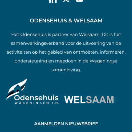
ODENSEHUIS & WELSAAM
Het Odensehuis is partner van Welsaam. Dit is het
samenwerkingsverband voor de uitvoering van de
activiteiten op het gebied van ontmoeten, informeren,
ondersteuning en meedoen in de Wageningse
samenleving.
AANMELDEN NIEUWSBRIEF