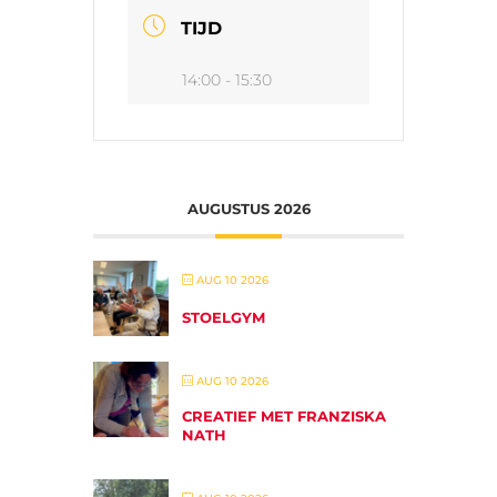
TIJD
14:00 - 15:30
AUGUSTUS 2026
AUG 10 2026
STOELGYM
AUG 10 2026
CREATIEF MET FRANZISKA
NATH