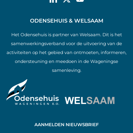
ODENSEHUIS & WELSAAM
Het Odensehuis is partner van Welsaam. Dit is het
samenwerkingsverband voor de uitvoering van de
activiteiten op het gebied van ontmoeten, informeren,
ondersteuning en meedoen in de Wageningse
samenleving.
AANMELDEN NIEUWSBRIEF