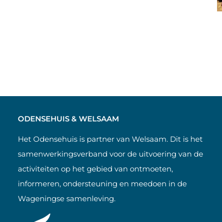
ODENSEHUIS & WELSAAM
Het Odensehuis is partner van Welsaam. Dit is het
samenwerkingsverband voor de uitvoering van de
activiteiten op het gebied van ontmoeten,
informeren, ondersteuning en meedoen in de
Wageningse samenleving.