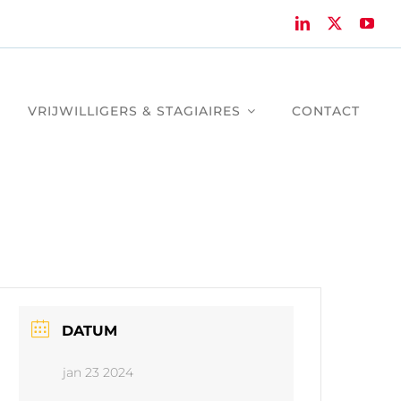
VRIJWILLIGERS & STAGIAIRES
CONTACT
DATUM
jan 23 2024