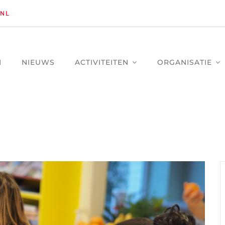
NL
M
NIEUWS
ACTIVITEITEN
ORGANISATIE