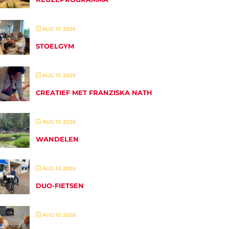
AUG 10 2026
STOELGYM
AUG 10 2026
CREATIEF MET FRANZISKA NATH
AUG 10 2026
WANDELEN
AUG 10 2026
DUO-FIETSEN
AUG 10 2026