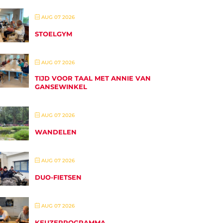
AUG 07 2026
STOELGYM
AUG 07 2026
TIJD VOOR TAAL MET ANNIE VAN
GANSEWINKEL
AUG 07 2026
WANDELEN
AUG 07 2026
DUO-FIETSEN
AUG 07 2026
KEUZEPROGRAMMA