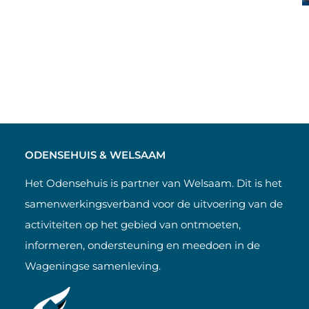
ODENSEHUIS & WELSAAM
Het Odensehuis is partner van Welsaam. Dit is het
samenwerkingsverband voor de uitvoering van de
activiteiten op het gebied van ontmoeten,
informeren, ondersteuning en meedoen in de
Wageningse samenleving.