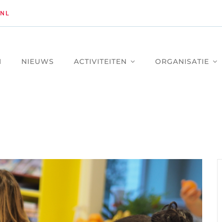
NL
M
NIEUWS
ACTIVITEITEN
ORGANISATIE