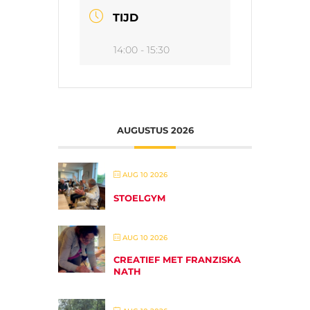
TIJD
14:00 - 15:30
AUGUSTUS 2026
AUG 10 2026
STOELGYM
AUG 10 2026
CREATIEF MET FRANZISKA
NATH