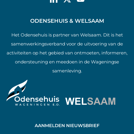
ODENSEHUIS & WELSAAM
Het Odensehuis is partner van Welsaam. Dit is het
samenwerkingsverband voor de uitvoering van de
activiteiten op het gebied van ontmoeten, informeren,
ondersteuning en meedoen in de Wageningse
samenleving.
AANMELDEN NIEUWSBRIEF