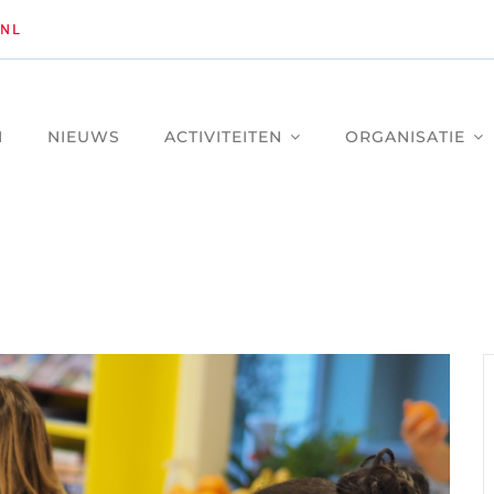
NL
M
NIEUWS
ACTIVITEITEN
ORGANISATIE