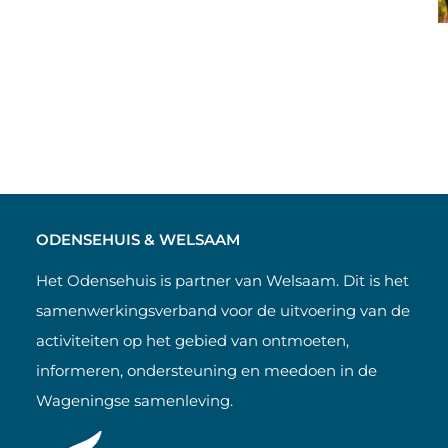
ODENSEHUIS & WELSAAM
Het Odensehuis is partner van Welsaam. Dit is het
samenwerkingsverband voor de uitvoering van de
activiteiten op het gebied van ontmoeten,
informeren, ondersteuning en meedoen in de
Wageningse samenleving.