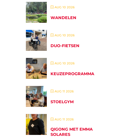
AUG 10 2026
WANDELEN
AUG 10 2026
DUO-FIETSEN
AUG 10 2026
KEUZEPROGRAMMA
AUG 11 2026
STOELGYM
AUG 11 2026
QIGONG MET EMMA
SOLARES