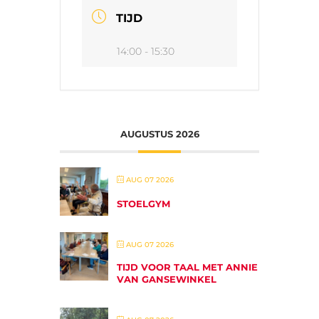
TIJD
14:00 - 15:30
AUGUSTUS 2026
AUG 07 2026
STOELGYM
AUG 07 2026
TIJD VOOR TAAL MET ANNIE
VAN GANSEWINKEL