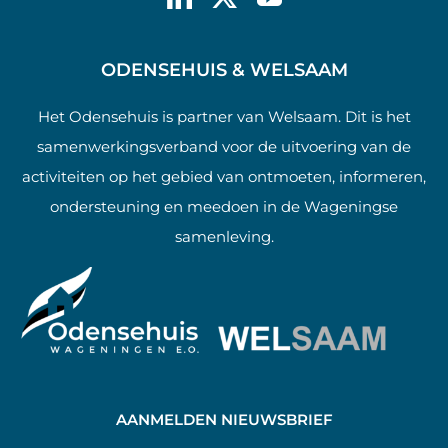
ODENSEHUIS & WELSAAM
Het Odensehuis is partner van Welsaam. Dit is het
samenwerkingsverband voor de uitvoering van de
activiteiten op het gebied van ontmoeten, informeren,
ondersteuning en meedoen in de Wageningse
samenleving.
AANMELDEN NIEUWSBRIEF