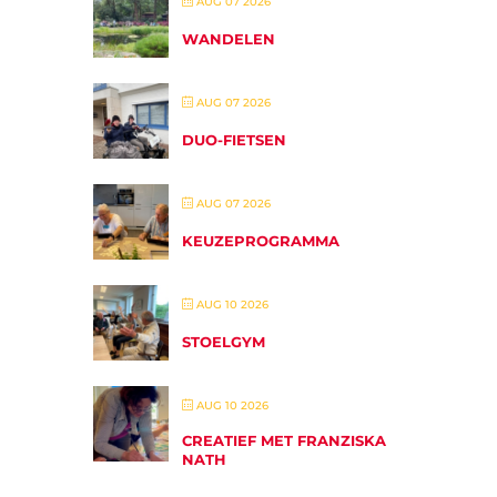
AUG 07 2026
WANDELEN
AUG 07 2026
DUO-FIETSEN
AUG 07 2026
KEUZEPROGRAMMA
AUG 10 2026
STOELGYM
AUG 10 2026
CREATIEF MET FRANZISKA
NATH