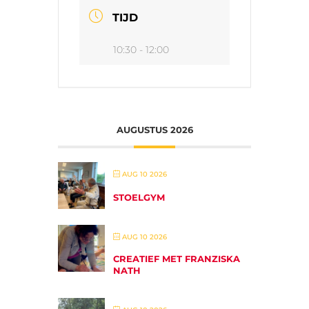
TIJD
10:30 - 12:00
AUGUSTUS 2026
AUG 10 2026
STOELGYM
AUG 10 2026
CREATIEF MET FRANZISKA
NATH