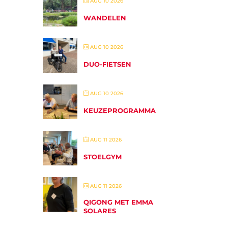
AUG 10 2026
WANDELEN
AUG 10 2026
DUO-FIETSEN
AUG 10 2026
KEUZEPROGRAMMA
AUG 11 2026
STOELGYM
AUG 11 2026
QIGONG MET EMMA
SOLARES