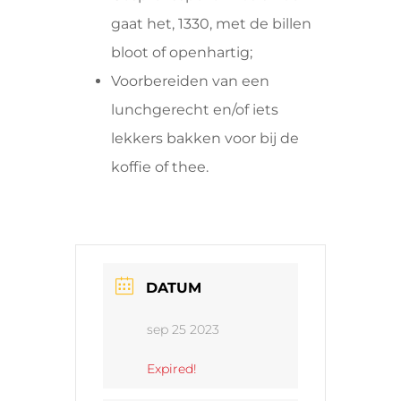
gaat het, 1330, met de billen
bloot of openhartig;
Voorbereiden van een
lunchgerecht en/of iets
lekkers bakken voor bij de
koffie of thee.
DATUM
sep 25 2023
Expired!