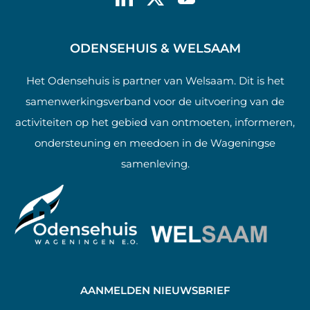
ODENSEHUIS & WELSAAM
Het Odensehuis is partner van Welsaam. Dit is het
samenwerkingsverband voor de uitvoering van de
activiteiten op het gebied van ontmoeten, informeren,
ondersteuning en meedoen in de Wageningse
samenleving.
AANMELDEN NIEUWSBRIEF