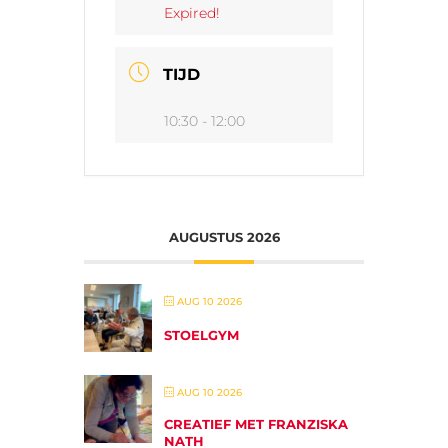
Expired!
TIJD
10:30 - 12:00
AUGUSTUS 2026
AUG 10 2026
STOELGYM
AUG 10 2026
CREATIEF MET FRANZISKA
NATH