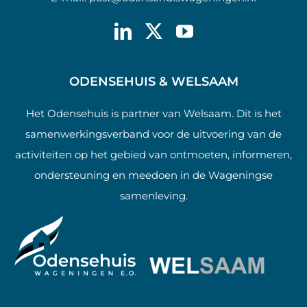
ODENSEHUIS & WELSAAM
Het Odensehuis is partner van Welsaam. Dit is het
samenwerkingsverband voor de uitvoering van de
activiteiten op het gebied van ontmoeten, informeren,
ondersteuning en meedoen in de Wageningse
samenleving.