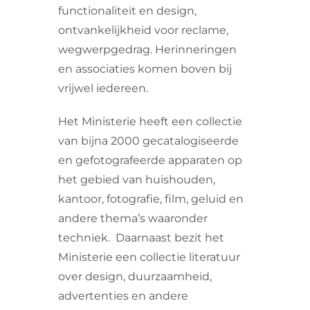
functionaliteit en design,
ontvankelijkheid voor reclame,
wegwerpgedrag. Herinneringen
en associaties komen boven bij
vrijwel iedereen.
Het Ministerie heeft een collectie
van bijna 2000 gecatalogiseerde
en gefotografeerde apparaten op
het gebied van huishouden,
kantoor, fotografie, film, geluid en
andere thema’s waaronder
techniek. Daarnaast bezit het
Ministerie een collectie literatuur
over design, duurzaamheid,
advertenties en andere