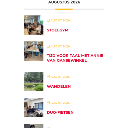
AUGUSTUS 2026
AUG 07 2026
STOELGYM
AUG 07 2026
TIJD VOOR TAAL MET ANNIE
VAN GANSEWINKEL
AUG 07 2026
WANDELEN
AUG 07 2026
DUO-FIETSEN