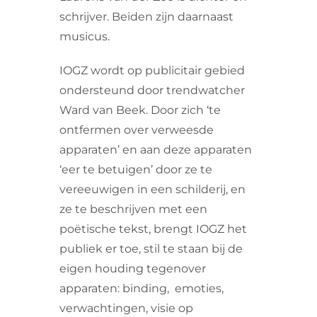
schrijver. Beiden zijn daarnaast
musicus.
IOGZ wordt op publicitair gebied
ondersteund door trendwatcher
Ward van Beek. Door zich ‘te
ontfermen over verweesde
apparaten’ en aan deze apparaten
‘eer te betuigen’ door ze te
vereeuwigen in een schilderij, en
ze te beschrijven met een
poëtische tekst, brengt IOGZ het
publiek er toe, stil te staan bij de
eigen houding tegenover
apparaten: binding, emoties,
verwachtingen, visie op