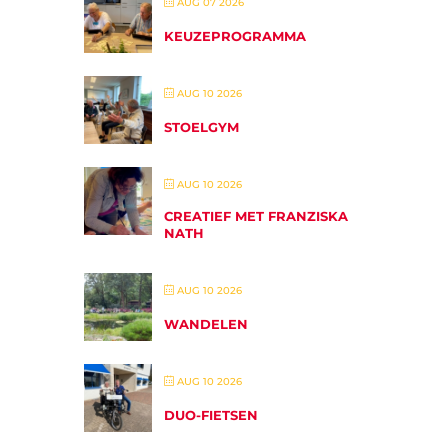
AUG 07 2026
KEUZEPROGRAMMA
AUG 10 2026
STOELGYM
AUG 10 2026
CREATIEF MET FRANZISKA
NATH
AUG 10 2026
WANDELEN
AUG 10 2026
DUO-FIETSEN