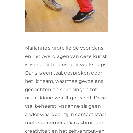
Marianne’s grote liefde voor dans
en het overdragen van deze kunst
is voelbaar tijdens haar workshops.
Dans is een taal, gesproken door
het lichaam, waarmee gevoelens,
gedachten en spanningen tot
uitdrukking wordt gebracht. Deze
taal beheerst Marianne als geen
ander waardoor zij in contact staat
met deelnemers. Dans stimuleert
creativiteit en het zelfvertrouwen