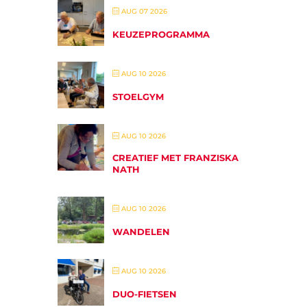
AUG 07 2026
KEUZEPROGRAMMA
AUG 10 2026
STOELGYM
AUG 10 2026
CREATIEF MET FRANZISKA
NATH
AUG 10 2026
WANDELEN
AUG 10 2026
DUO-FIETSEN