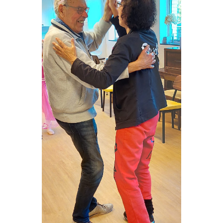
VRIJWILLIGERS & STAGIAIRES
CONTACT