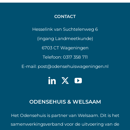
CONTACT
Hesselink van Suchtelenweg 6
(ingang Landmeetkunde)
6703 CT Wageningen
Telefoon:
0317 358 711
E-mail:
post@odensehuiswageningen.nl
ODENSEHUIS & WELSAAM
Het Odensehuis is partner van Welsaam. Dit is het
samenwerkingsverband voor de uitvoering van de