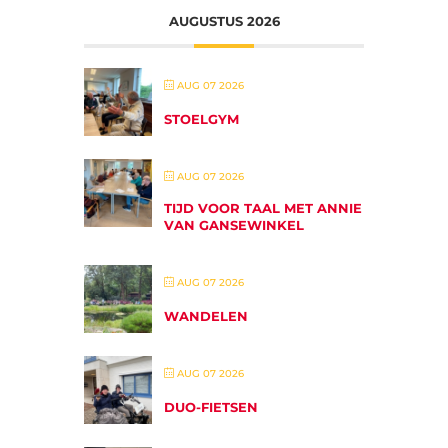
AUGUSTUS 2026
AUG 07 2026
STOELGYM
AUG 07 2026
TIJD VOOR TAAL MET ANNIE
VAN GANSEWINKEL
AUG 07 2026
WANDELEN
AUG 07 2026
DUO-FIETSEN