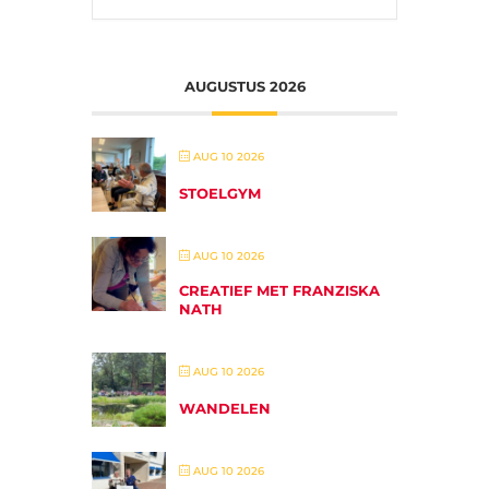
AUGUSTUS 2026
AUG 10 2026
STOELGYM
AUG 10 2026
CREATIEF MET FRANZISKA
NATH
AUG 10 2026
WANDELEN
AUG 10 2026