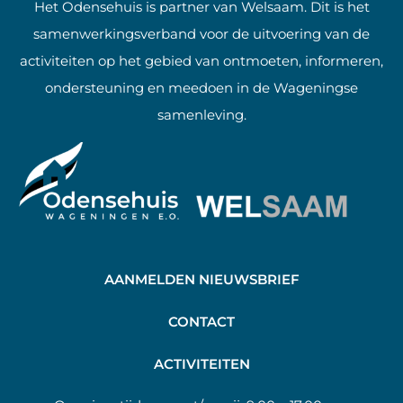
Het Odensehuis is partner van Welsaam. Dit is het
samenwerkingsverband voor de uitvoering van de
activiteiten op het gebied van ontmoeten, informeren,
ondersteuning en meedoen in de Wageningse
samenleving.
AANMELDEN NIEUWSBRIEF
C
ONTACT
A
CTIVITEITEN