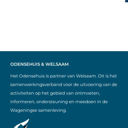
ODENSEHUIS & WELSAAM
Het Odensehuis is partner van Welsaam. Dit is het
samenwerkingsverband voor de uitvoering van de
activiteiten op het gebied van ontmoeten,
informeren, ondersteuning en meedoen in de
Wageningse samenleving.