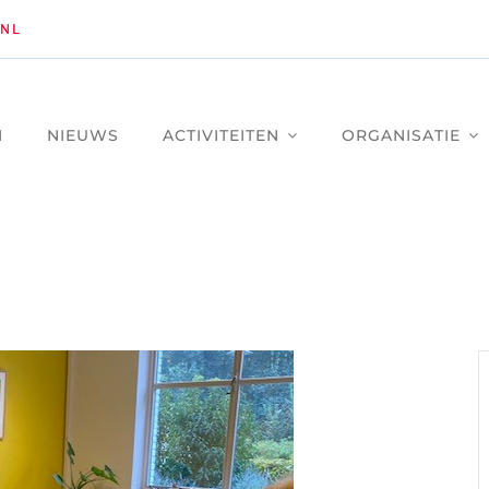
NL
M
NIEUWS
ACTIVITEITEN
ORGANISATIE