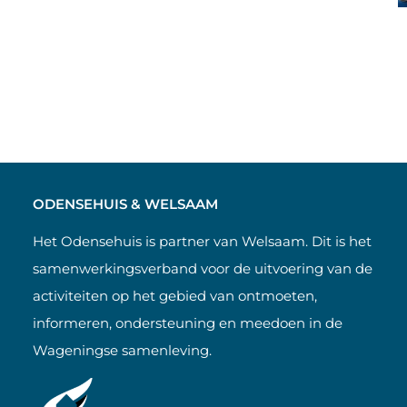
ODENSEHUIS & WELSAAM
Het Odensehuis is partner van Welsaam. Dit is het
samenwerkingsverband voor de uitvoering van de
activiteiten op het gebied van ontmoeten,
informeren, ondersteuning en meedoen in de
Wageningse samenleving.