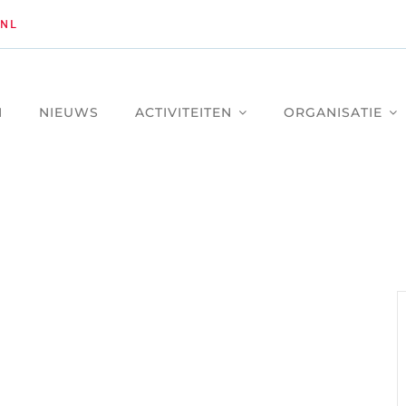
NL
M
NIEUWS
ACTIVITEITEN
ORGANISATIE