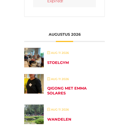
Expired!
AUGUSTUS 2026
AUG 11 2026
STOELGYM
AUG 11 2026
QIGONG MET EMMA
SOLARES
AUG 11 2026
WANDELEN