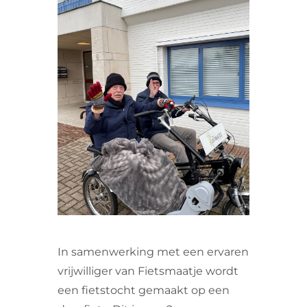
VRIJWILLIGERS & STAGIAIRES
CONTACT
In samenwerking met een ervaren
vrijwilliger van Fietsmaatje wordt
een fietstocht gemaakt op een