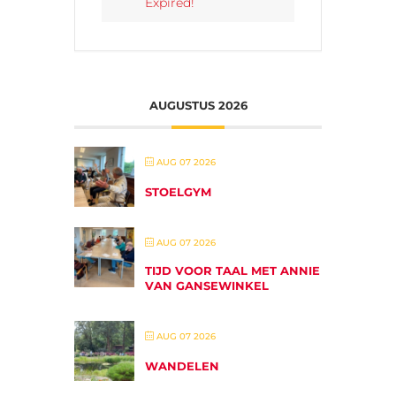
Expired!
AUGUSTUS 2026
AUG 07 2026
STOELGYM
AUG 07 2026
TIJD VOOR TAAL MET ANNIE
VAN GANSEWINKEL
AUG 07 2026
WANDELEN