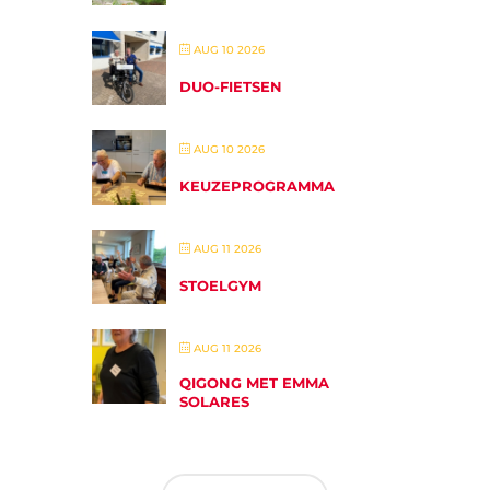
AUG 10 2026
DUO-FIETSEN
AUG 10 2026
KEUZEPROGRAMMA
AUG 11 2026
STOELGYM
AUG 11 2026
QIGONG MET EMMA
SOLARES