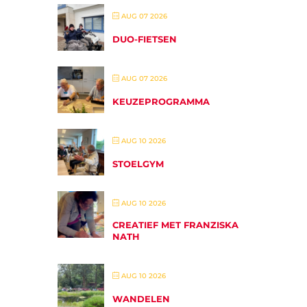
AUG 07 2026
DUO-FIETSEN
AUG 07 2026
KEUZEPROGRAMMA
AUG 10 2026
STOELGYM
AUG 10 2026
CREATIEF MET FRANZISKA
NATH
AUG 10 2026
WANDELEN