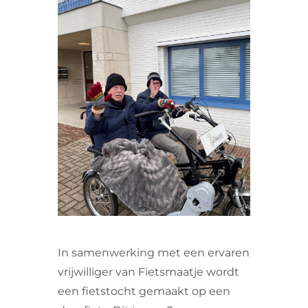
VRIJWILLIGERS & STAGIAIRES
CONTACT
In samenwerking met een ervaren
vrijwilliger van Fietsmaatje wordt
een fietstocht gemaakt op een