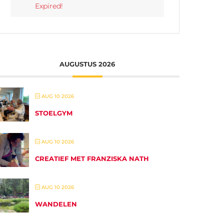
Expired!
AUGUSTUS 2026
AUG 10 2026
STOELGYM
AUG 10 2026
CREATIEF MET FRANZISKA NATH
AUG 10 2026
WANDELEN