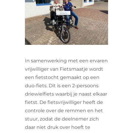
VRIJWILLIGERS & STAGIAIRES
CONTACT
In samenwerking met een ervaren
vrijwilliger van Fietsmaatje wordt
een fietstocht gemaakt op een
duo-fiets. Dit is een 2-persoons
driewielfiets waarbij je naast elkaar
fietst. De fietsvrijwilliger heeft de
controle over de remmen en het
stuur, zodat de deelnemer zich
daar niet druk over hoeft te