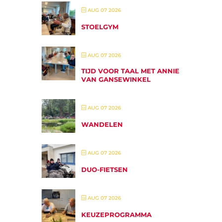
AUG 07 2026
STOELGYM
AUG 07 2026
TIJD VOOR TAAL MET ANNIE
VAN GANSEWINKEL
AUG 07 2026
WANDELEN
AUG 07 2026
DUO-FIETSEN
AUG 07 2026
KEUZEPROGRAMMA