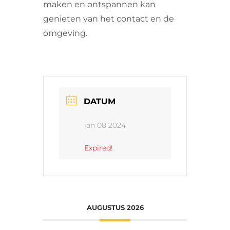
maken en ontspannen kan
genieten van het contact en de
omgeving.
DATUM
jan 08 2024
Expired!
AUGUSTUS 2026