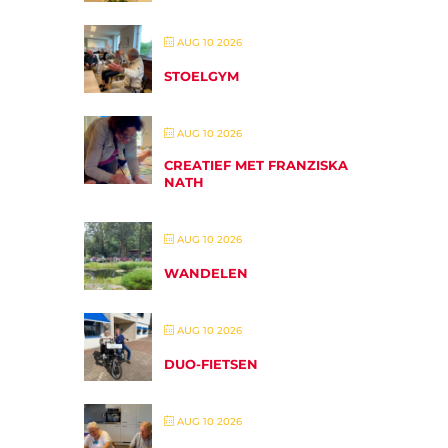
AUG 10 2026
STOELGYM
AUG 10 2026
CREATIEF MET FRANZISKA
NATH
AUG 10 2026
WANDELEN
AUG 10 2026
DUO-FIETSEN
AUG 10 2026