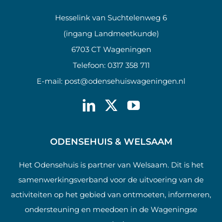
Hesselink van Suchtelenweg 6
(ingang Landmeetkunde)
6703 CT Wageningen
Telefoon:
0317 358 711
E-mail:
post@odensehuiswageningen.nl
ODENSEHUIS & WELSAAM
Het Odensehuis is partner van Welsaam. Dit is het
samenwerkingsverband voor de uitvoering van de
activiteiten op het gebied van ontmoeten, informeren,
ondersteuning en meedoen in de Wageningse