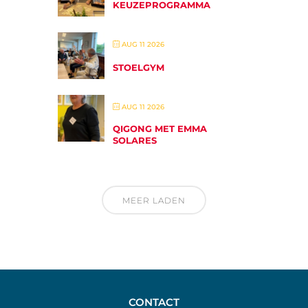
KEUZEPROGRAMMA
AUG 11 2026
STOELGYM
AUG 11 2026
QIGONG MET EMMA
SOLARES
MEER LADEN
CONTACT