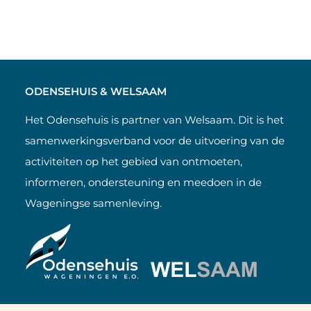
ODENSEHUIS & WELSAAM
Het Odensehuis is partner van Welsaam. Dit is het
samenwerkingsverband voor de uitvoering van de
activiteiten op het gebied van ontmoeten,
informeren, ondersteuning en meedoen in de
Wageningse samenleving.