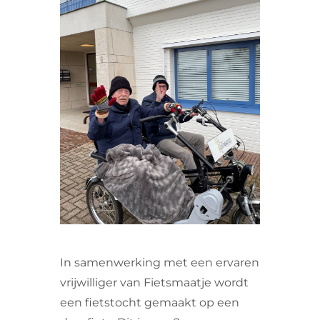
VRIJWILLIGERS & STAGIAIRES
CONTACT
In samenwerking met een ervaren
vrijwilliger van Fietsmaatje wordt
een fietstocht gemaakt op een