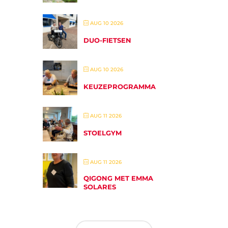
AUG 10 2026
DUO-FIETSEN
AUG 10 2026
KEUZEPROGRAMMA
AUG 11 2026
STOELGYM
AUG 11 2026
QIGONG MET EMMA
SOLARES