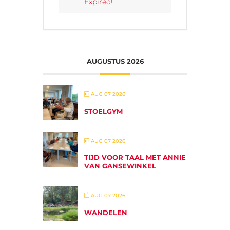
Expired!
AUGUSTUS 2026
AUG 07 2026
STOELGYM
AUG 07 2026
TIJD VOOR TAAL MET ANNIE
VAN GANSEWINKEL
AUG 07 2026
WANDELEN