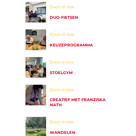
AUG 07 2026
DUO-FIETSEN
AUG 07 2026
KEUZEPROGRAMMA
AUG 10 2026
STOELGYM
AUG 10 2026
CREATIEF MET FRANZISKA
NATH
AUG 10 2026
WANDELEN