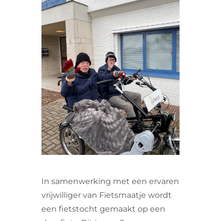
VRIJWILLIGERS & STAGIAIRES
CONTACT
In samenwerking met een ervaren
vrijwilliger van Fietsmaatje wordt
een fietstocht gemaakt op een