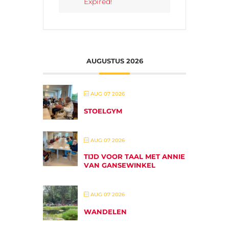
Expired!
AUGUSTUS 2026
AUG 07 2026
STOELGYM
AUG 07 2026
TIJD VOOR TAAL MET ANNIE
VAN GANSEWINKEL
AUG 07 2026
WANDELEN