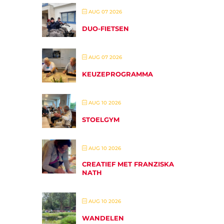
AUG 07 2026
DUO-FIETSEN
AUG 07 2026
KEUZEPROGRAMMA
AUG 10 2026
STOELGYM
AUG 10 2026
CREATIEF MET FRANZISKA
NATH
AUG 10 2026
WANDELEN