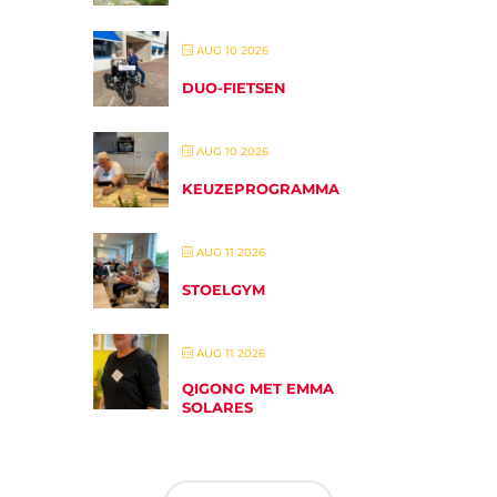
AUG 10 2026
DUO-FIETSEN
AUG 10 2026
KEUZEPROGRAMMA
AUG 11 2026
STOELGYM
AUG 11 2026
QIGONG MET EMMA
SOLARES