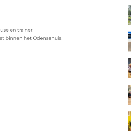
use en trainer.
st binnen het Odensehuis.