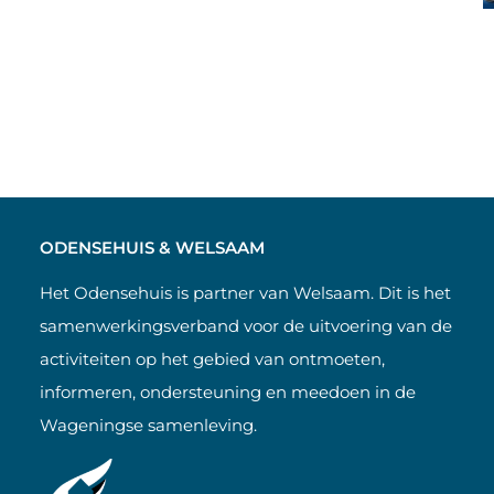
ODENSEHUIS & WELSAAM
Het Odensehuis is partner van Welsaam. Dit is het
samenwerkingsverband voor de uitvoering van de
activiteiten op het gebied van ontmoeten,
informeren, ondersteuning en meedoen in de
Wageningse samenleving.