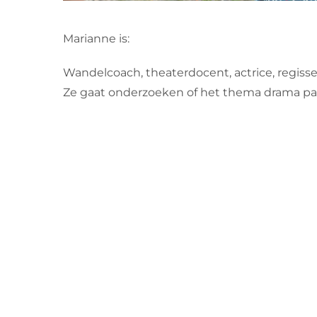
Marianne is:
Wandelcoach, theaterdocent, actrice, regisse
Ze gaat onderzoeken of het thema drama pa