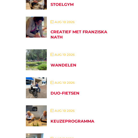
STOELGYM
AUG 10 2026
CREATIEF MET FRANZISKA
NATH
AUG 10 2026
WANDELEN
AUG 10 2026
DUO-FIETSEN
AUG 10 2026
KEUZEPROGRAMMA