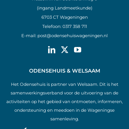
(ingang Landmeetkunde)
6703 CT Wageningen
Telefoon:
0317 358 711
E-mail:
post@odensehuiswageningen.nl
ODENSEHUIS & WELSAAM
Het Odensehuis is partner van Welsaam. Dit is het
samenwerkingsverband voor de uitvoering van de
activiteiten op het gebied van ontmoeten, informeren,
ondersteuning en meedoen in de Wageningse
samenleving.