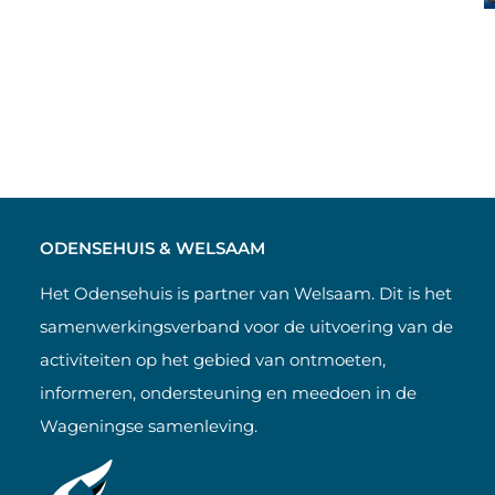
ODENSEHUIS & WELSAAM
Het Odensehuis is partner van Welsaam. Dit is het
samenwerkingsverband voor de uitvoering van de
activiteiten op het gebied van ontmoeten,
informeren, ondersteuning en meedoen in de
Wageningse samenleving.