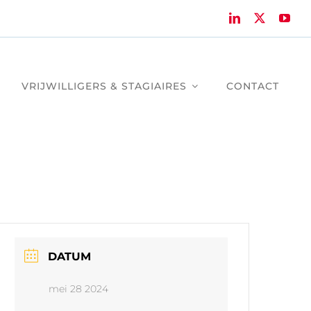
VRIJWILLIGERS & STAGIAIRES
CONTACT
DATUM
mei 28 2024