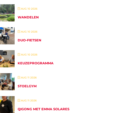
AUG 10 2026
WANDELEN
AUG 10 2026
DUO-FIETSEN
AUG 10 2026
KEUZEPROGRAMMA
AUG 11 2026
STOELGYM
AUG 11 2026
QIGONG MET EMMA SOLARES