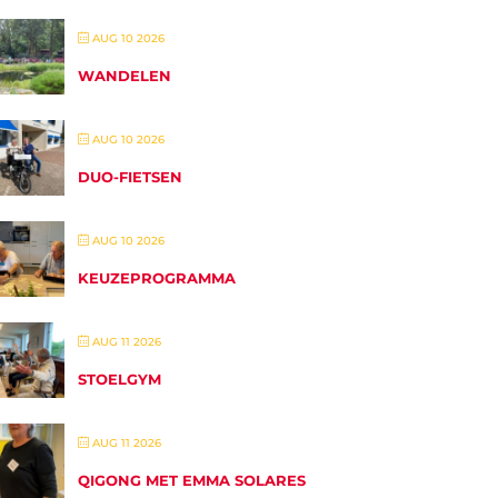
AUG 10 2026
WANDELEN
AUG 10 2026
DUO-FIETSEN
AUG 10 2026
KEUZEPROGRAMMA
AUG 11 2026
STOELGYM
AUG 11 2026
QIGONG MET EMMA SOLARES