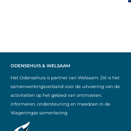
ODENSEHUIS & WELSAAM
Het Odensehuis is partner van Welsaam. Dit is het
samenwerkingsverband voor de uitvoering van de
activiteiten op het gebied van ontmoeten,
informeren, ondersteuning en meedoen in de
Wageningse samenleving.