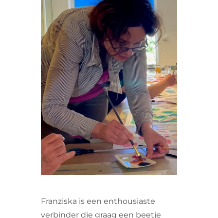
VRIJWILLIGERS & STAGIAIRES
CONTACT
Franziska is een enthousiaste
verbinder die graag een beetje