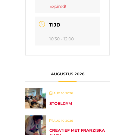
Expired!
TIJD
10:30 - 12:00
AUGUSTUS 2026
AUG 10 2026
STOELGYM
AUG 10 2026
CREATIEF MET FRANZISKA