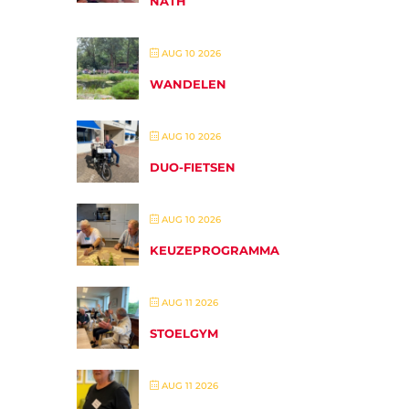
NATH
AUG 10 2026
WANDELEN
AUG 10 2026
DUO-FIETSEN
AUG 10 2026
KEUZEPROGRAMMA
AUG 11 2026
STOELGYM
AUG 11 2026