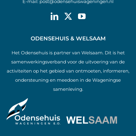
E-mail:
post@odensehuiswageningen.nl
ODENSEHUIS & WELSAAM
Het Odensehuis is partner van Welsaam. Dit is het
samenwerkingsverband voor de uitvoering van de
activiteiten op het gebied van ontmoeten, informeren,
ondersteuning en meedoen in de Wageningse
samenleving.