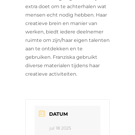
extra doet om te achterhalen wat
mensen echt nodig hebben. Haar
creatieve brein en manier van
werken, biedt iedere deelnemer
ruimte om zijn/haar eigen talenten
aan te ontdekken en te
gebruiken. Franziska gebruikt
diverse materialen tijdens haar
creatieve activiteiten.
DATUM
jul 18 2025