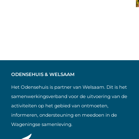
ODENSEHUIS & WELSAAM
Het Odensehuis is partner van Welsaam. Dit is het
samenwerkingsverband voor de uitvoering van de
activiteiten op het gebied van ontmoeten,
informeren, ondersteuning en meedoen in de
Wageningse samenleving.