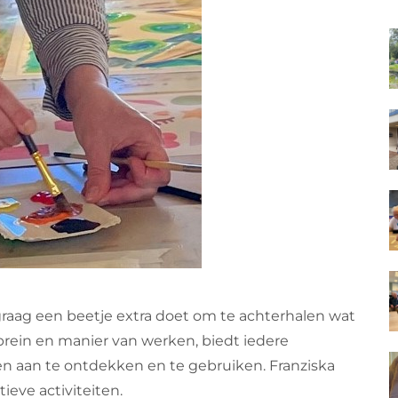
 graag een beetje extra doet om te achterhalen wat
rein en manier van werken, biedt iedere
en aan te ontdekken en te gebruiken. Franziska
ieve activiteiten.