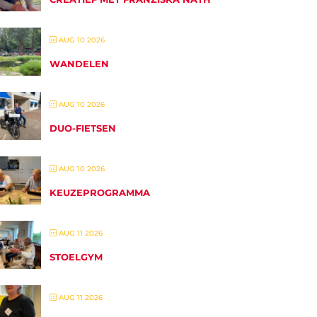
AUG 10 2026
WANDELEN
AUG 10 2026
DUO-FIETSEN
AUG 10 2026
KEUZEPROGRAMMA
AUG 11 2026
STOELGYM
AUG 11 2026