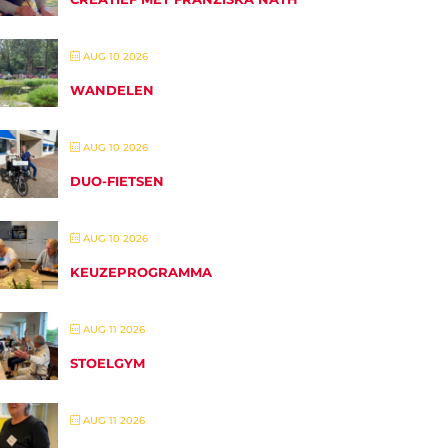
AUG 10 2026
WANDELEN
AUG 10 2026
DUO-FIETSEN
AUG 10 2026
KEUZEPROGRAMMA
AUG 11 2026
STOELGYM
AUG 11 2026