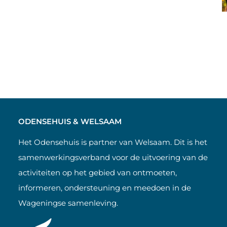
ODENSEHUIS & WELSAAM
Het Odensehuis is partner van Welsaam. Dit is het
samenwerkingsverband voor de uitvoering van de
activiteiten op het gebied van ontmoeten,
informeren, ondersteuning en meedoen in de
Wageningse samenleving.