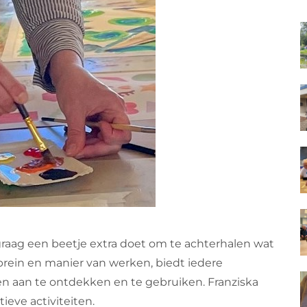
 graag een beetje extra doet om te achterhalen wat
rein en manier van werken, biedt iedere
en aan te ontdekken en te gebruiken. Franziska
ieve activiteiten.