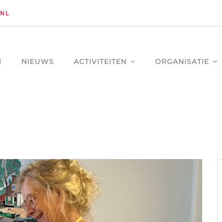
NL
M
NIEUWS
ACTIVITEITEN
ORGANISATIE