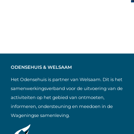
ODENSEHUIS & WELSAAM
Het Odensehuis is partner van Welsaam. Dit is het
samenwerkingsverband voor de uitvoering van de
activiteiten op het gebied van ontmoeten,
informeren, ondersteuning en meedoen in de
Wageningse samenleving.