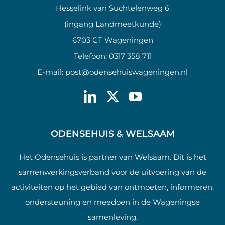
Hesselink van Suchtelenweg 6
(ingang Landmeetkunde)
6703 CT Wageningen
Telefoon:
0317 358 711
E-mail:
post@odensehuiswageningen.nl
ODENSEHUIS & WELSAAM
Het Odensehuis is partner van Welsaam. Dit is het
samenwerkingsverband voor de uitvoering van de
activiteiten op het gebied van ontmoeten, informeren,
ondersteuning en meedoen in de Wageningse
samenleving.