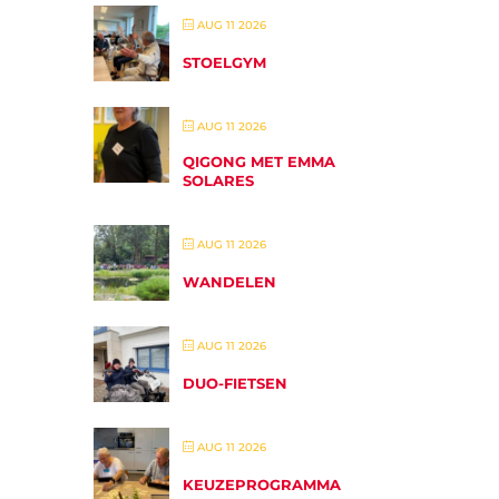
AUG 11 2026
STOELGYM
AUG 11 2026
QIGONG MET EMMA
SOLARES
AUG 11 2026
WANDELEN
AUG 11 2026
DUO-FIETSEN
AUG 11 2026
KEUZEPROGRAMMA