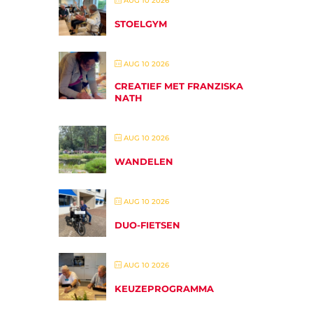
AUG 10 2026
STOELGYM
AUG 10 2026
CREATIEF MET FRANZISKA
NATH
AUG 10 2026
WANDELEN
AUG 10 2026
DUO-FIETSEN
AUG 10 2026
KEUZEPROGRAMMA