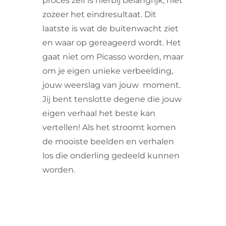
proces zelf is hierbij belangrijk, niet
zozeer het eindresultaat. Dit
laatste is wat de buitenwacht ziet
en waar op gereageerd wordt. Het
gaat niet om Picasso worden, maar
om je eigen unieke verbeelding,
jouw weerslag van jouw moment.
Jij bent tenslotte degene die jouw
eigen verhaal het beste kan
vertellen! Als het stroomt komen
de mooiste beelden en verhalen
los die onderling gedeeld kunnen
worden.