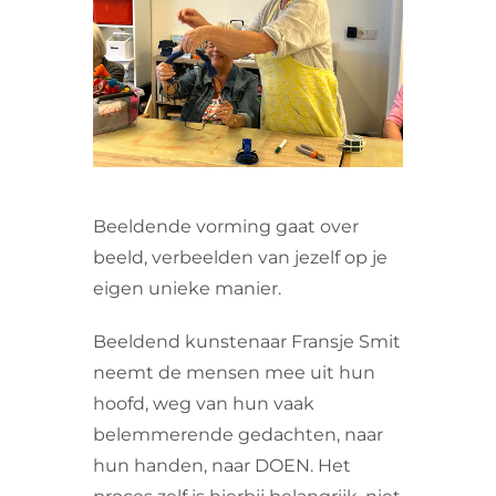
VRIJWILLIGERS & STAGIAIRES
CONTACT
Beeldende vorming gaat over
beeld, verbeelden van jezelf op je
eigen unieke manier.
Beeldend kunstenaar Fransje Smit
neemt de mensen mee uit hun
hoofd, weg van hun vaak
belemmerende gedachten, naar
hun handen, naar DOEN. Het