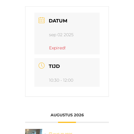
DATUM
sep 02 2025
Expired!
TIJD
10:30 - 12:00
AUGUSTUS 2026