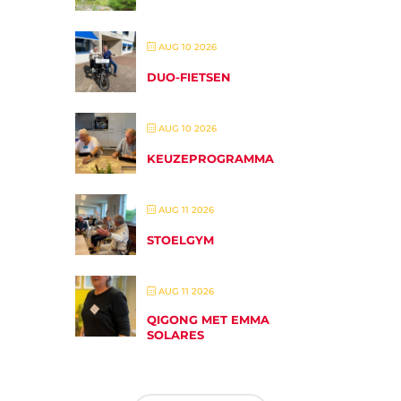
AUG 10 2026
DUO-FIETSEN
AUG 10 2026
KEUZEPROGRAMMA
AUG 11 2026
STOELGYM
AUG 11 2026
QIGONG MET EMMA
SOLARES