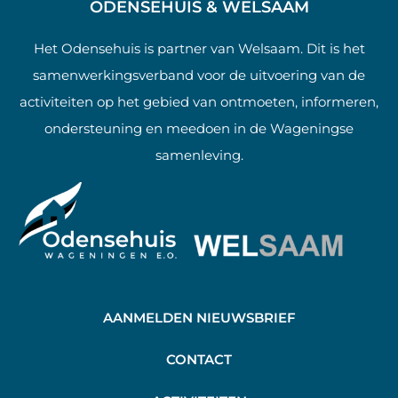
ODENSEHUIS & WELSAAM
Het Odensehuis is partner van Welsaam. Dit is het
samenwerkingsverband voor de uitvoering van de
activiteiten op het gebied van ontmoeten, informeren,
ondersteuning en meedoen in de Wageningse
samenleving.
AANMELDEN NIEUWSBRIEF
C
ONTACT