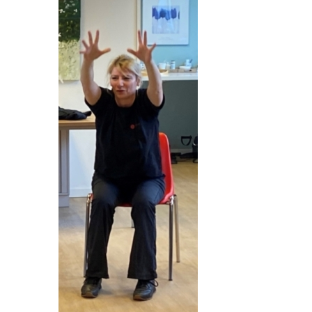
VRIJWILLIGERS & STAGIAIRES
CONTACT