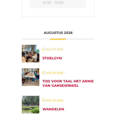
10:30 - 12:00
AUGUSTUS 2026
AUG 07 2026
STOELGYM
AUG 07 2026
TIJD VOOR TAAL MET ANNIE
VAN GANSEWINKEL
AUG 07 2026
WANDELEN