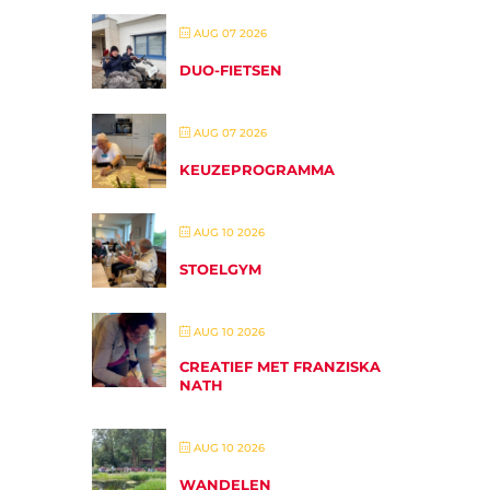
AUG 07 2026
DUO-FIETSEN
AUG 07 2026
KEUZEPROGRAMMA
AUG 10 2026
STOELGYM
AUG 10 2026
CREATIEF MET FRANZISKA
NATH
AUG 10 2026
WANDELEN