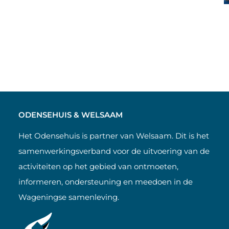
ODENSEHUIS & WELSAAM
Het Odensehuis is partner van Welsaam. Dit is het
samenwerkingsverband voor de uitvoering van de
activiteiten op het gebied van ontmoeten,
informeren, ondersteuning en meedoen in de
Wageningse samenleving.