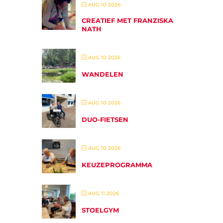
AUG 10 2026
CREATIEF MET FRANZISKA
NATH
AUG 10 2026
WANDELEN
AUG 10 2026
DUO-FIETSEN
AUG 10 2026
KEUZEPROGRAMMA
AUG 11 2026
STOELGYM