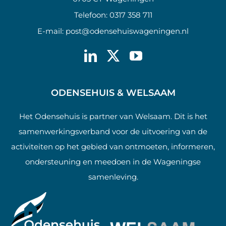
Telefoon:
0317 358 711
E-mail:
post@odensehuiswageningen.nl
ODENSEHUIS & WELSAAM
Het Odensehuis is partner van Welsaam. Dit is het
samenwerkingsverband voor de uitvoering van de
activiteiten op het gebied van ontmoeten, informeren,
ondersteuning en meedoen in de Wageningse
samenleving.