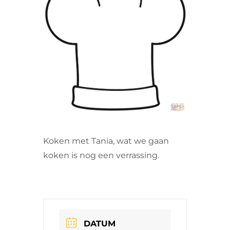
VRIJWILLIGERS & STAGIAIRES
CONTACT
Koken met Tania, wat we gaan
koken is nog een verrassing.
DATUM