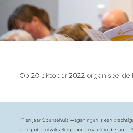
Op 20 oktober 2022 organiseerde h
“Tien jaar Odensehuis Wageningen is een prachtige 
een grote ontwikkeling doorgemaakt in die jaren! 