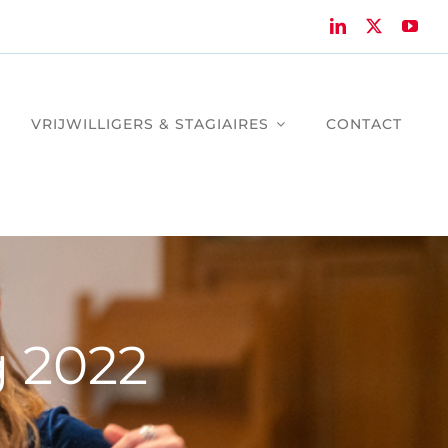
VRIJWILLIGERS & STAGIAIRES
CONTACT
g 2022