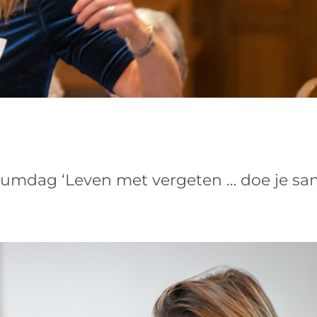
mdag ‘Leven met vergeten … doe je samen