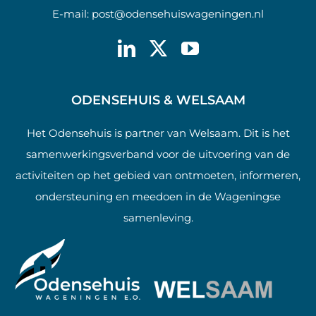
E-mail:
post@odensehuiswageningen.nl
ODENSEHUIS & WELSAAM
Het Odensehuis is partner van Welsaam. Dit is het
samenwerkingsverband voor de uitvoering van de
activiteiten op het gebied van ontmoeten, informeren,
ondersteuning en meedoen in de Wageningse
samenleving.