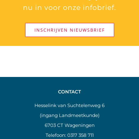
nu in voor onze infobrief.
INSCHRIJVEN NIEUWSBRIEF
CONTACT
Hesselink van Suchtelenweg 6
(ingang Landmeetkunde)
6703 CT Wageningen
Telefoon:
0317 358 711