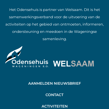
Het Odensehuis is partner van Welsaam. Dit is het
samenwerkingsverband voor de uitvoering van de
activiteiten op het gebied van ontmoeten, informeren,
ondersteuning en meedoen in de Wageningse
samenleving.
AANMELDEN NIEUWSBRIEF
C
ONTACT
A
CTIVITEITEN