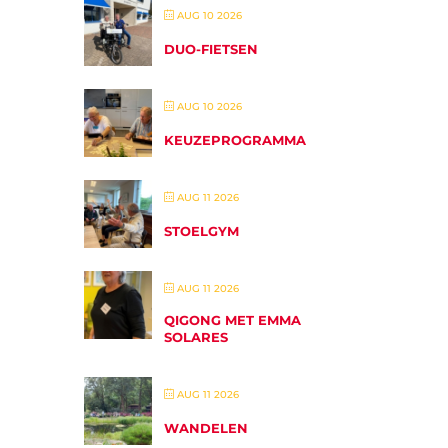
AUG 10 2026
DUO-FIETSEN
AUG 10 2026
KEUZEPROGRAMMA
AUG 11 2026
STOELGYM
AUG 11 2026
QIGONG MET EMMA
SOLARES
AUG 11 2026
WANDELEN