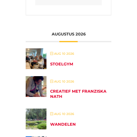
AUGUSTUS 2026
AUG 10 2026
STOELGYM
AUG 10 2026
CREATIEF MET FRANZISKA
NATH
AUG 10 2026
WANDELEN