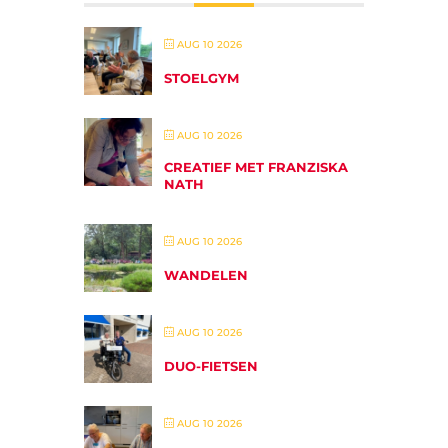
AUG 10 2026
STOELGYM
AUG 10 2026
CREATIEF MET FRANZISKA
NATH
AUG 10 2026
WANDELEN
AUG 10 2026
DUO-FIETSEN
AUG 10 2026