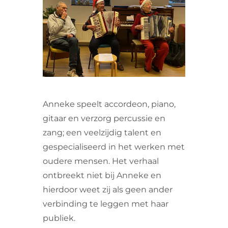
VRIJWILLIGERS & STAGIAIRES
CONTACT
Anneke speelt accordeon, piano,
gitaar en verzorg percussie en
zang; een veelzijdig talent en
gespecialiseerd in het werken met
oudere mensen. Het verhaal
ontbreekt niet bij Anneke en
hierdoor weet zij als geen ander
verbinding te leggen met haar
publiek.