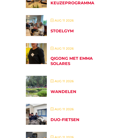
KEUZEPROGRAMMA
AUG 11 2026
STOELGYM
AUG 11 2026
QIGONG MET EMMA
SOLARES
AUG 11 2026
WANDELEN
AUG 11 2026
DUO-FIETSEN
AUG 11 2026