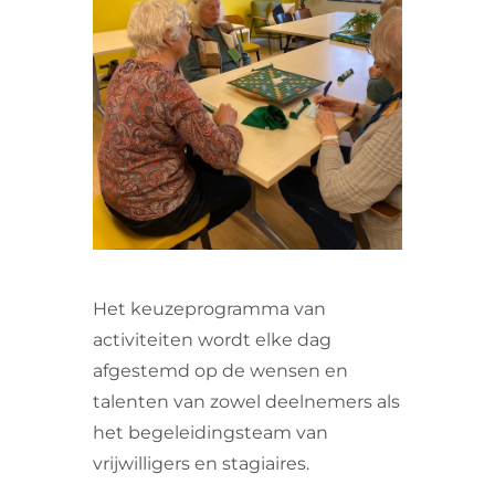
VRIJWILLIGERS & STAGIAIRES
CONTACT
Het keuzeprogramma van
activiteiten wordt elke dag
afgestemd op de wensen en
talenten van zowel deelnemers als
het begeleidingsteam van
vrijwilligers en stagiaires.