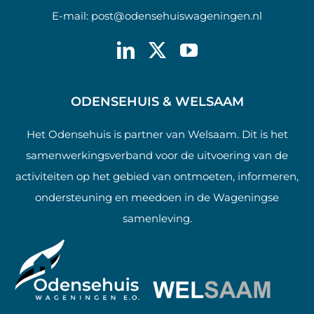
E-mail:
post@odensehuiswageningen.nl
ODENSEHUIS & WELSAAM
Het Odensehuis is partner van Welsaam. Dit is het
samenwerkingsverband voor de uitvoering van de
activiteiten op het gebied van ontmoeten, informeren,
ondersteuning en meedoen in de Wageningse
samenleving.