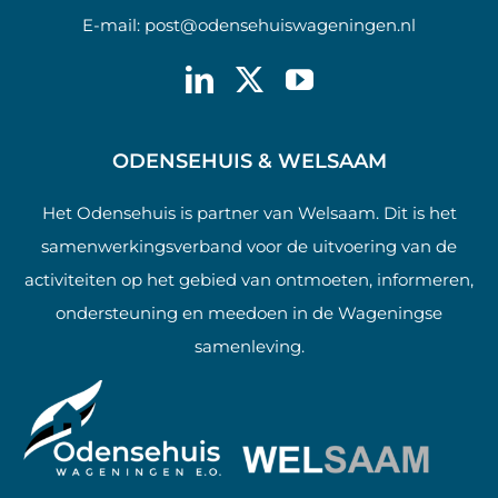
E-mail:
post@odensehuiswageningen.nl
ODENSEHUIS & WELSAAM
Het Odensehuis is partner van Welsaam. Dit is het
samenwerkingsverband voor de uitvoering van de
activiteiten op het gebied van ontmoeten, informeren,
ondersteuning en meedoen in de Wageningse
samenleving.