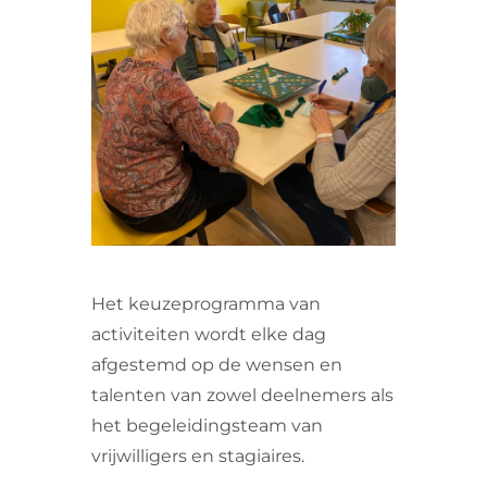
VRIJWILLIGERS & STAGIAIRES
CONTACT
Het keuzeprogramma van
activiteiten wordt elke dag
afgestemd op de wensen en
talenten van zowel deelnemers als
het begeleidingsteam van
vrijwilligers en stagiaires.