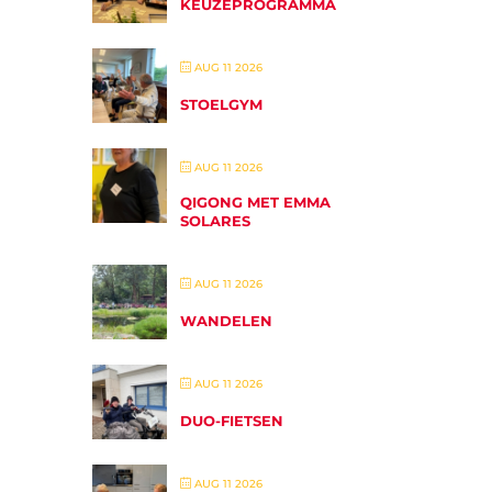
KEUZEPROGRAMMA
AUG 11 2026
STOELGYM
AUG 11 2026
QIGONG MET EMMA
SOLARES
AUG 11 2026
WANDELEN
AUG 11 2026
DUO-FIETSEN
AUG 11 2026