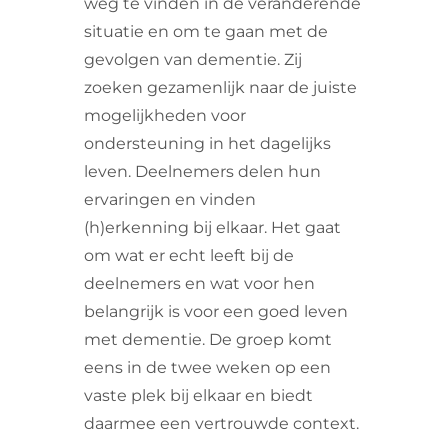
weg te vinden in de veranderende
situatie en om te gaan met de
gevolgen van dementie. Zij
zoeken gezamenlijk naar de juiste
mogelijkheden voor
ondersteuning in het dagelijks
leven. Deelnemers delen hun
ervaringen en vinden
(h)erkenning bij elkaar. Het gaat
om wat er echt leeft bij de
deelnemers en wat voor hen
belangrijk is voor een goed leven
met dementie. De groep komt
eens in de twee weken op een
vaste plek bij elkaar en biedt
daarmee een vertrouwde context.