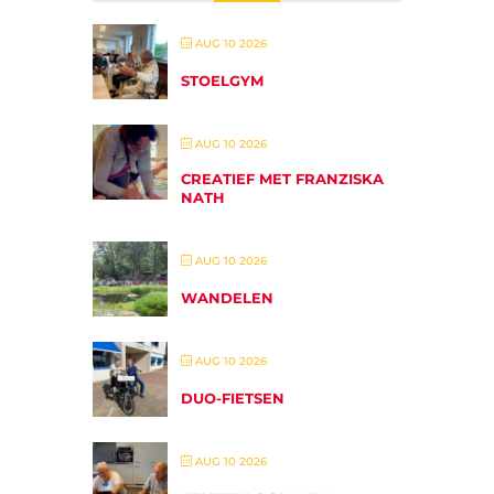
AUG 10 2026
STOELGYM
AUG 10 2026
CREATIEF MET FRANZISKA
NATH
AUG 10 2026
WANDELEN
AUG 10 2026
DUO-FIETSEN
AUG 10 2026