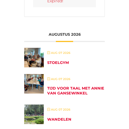
Expired!
AUGUSTUS 2026
AUG 07 2026
STOELGYM
AUG 07 2026
TIJD VOOR TAAL MET ANNIE
VAN GANSEWINKEL
AUG 07 2026
WANDELEN