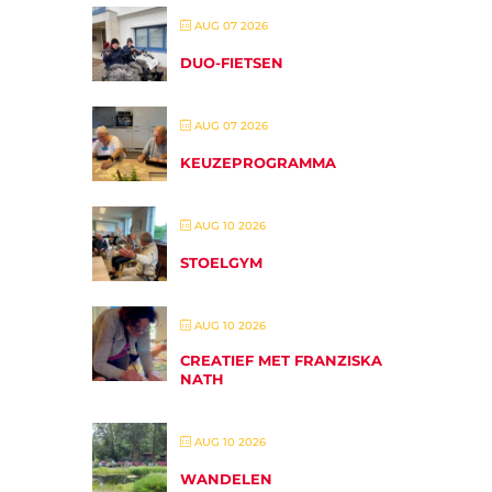
AUG 07 2026
DUO-FIETSEN
AUG 07 2026
KEUZEPROGRAMMA
AUG 10 2026
STOELGYM
AUG 10 2026
CREATIEF MET FRANZISKA
NATH
AUG 10 2026
WANDELEN