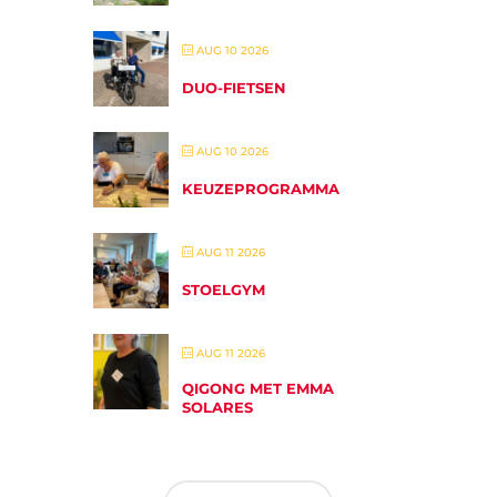
AUG 10 2026
DUO-FIETSEN
AUG 10 2026
KEUZEPROGRAMMA
AUG 11 2026
STOELGYM
AUG 11 2026
QIGONG MET EMMA
SOLARES