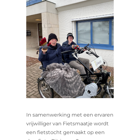
VRIJWILLIGERS & STAGIAIRES
CONTACT
In samenwerking met een ervaren
vrijwilliger van Fietsmaatje wordt
een fietstocht gemaakt op een