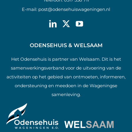
E-mail:
post@odensehuiswageningen.nl
ODENSEHUIS & WELSAAM
Het Odensehuis is partner van Welsaam. Dit is het
samenwerkingsverband voor de uitvoering van de
activiteiten op het gebied van ontmoeten, informeren,
ondersteuning en meedoen in de Wageningse
samenleving.