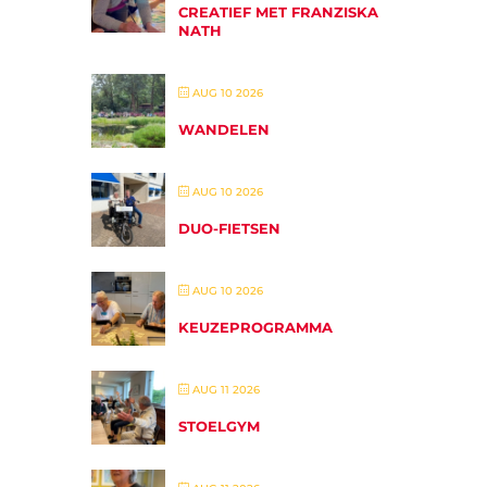
CREATIEF MET FRANZISKA
NATH
AUG 10 2026
WANDELEN
AUG 10 2026
DUO-FIETSEN
AUG 10 2026
KEUZEPROGRAMMA
AUG 11 2026
STOELGYM