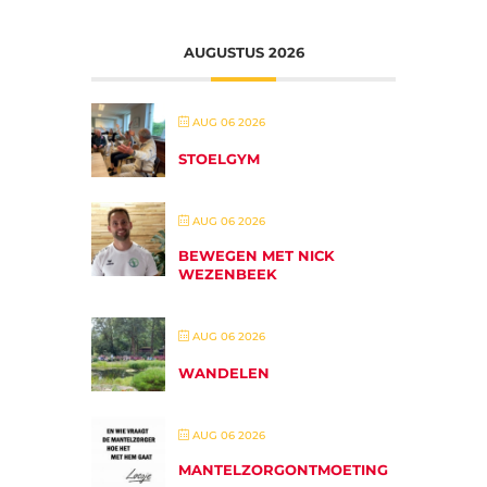
AUGUSTUS 2026
AUG 06 2026
STOELGYM
AUG 06 2026
BEWEGEN MET NICK
WEZENBEEK
AUG 06 2026
WANDELEN
AUG 06 2026
MANTELZORGONTMOETING