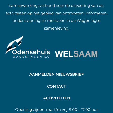
samenwerkingsverband voor de uitvoering van de
activiteiten op het gebied van ontmoeten, informeren,
ondersteuning en meedoen in de Wageningse
samenleving.
AANMELDEN NIEUWSBRIEF
C
ONTACT
A
CTIVITEITEN
Openingstijden:
ma. t/m vrij. 9.00 – 17.00 uur