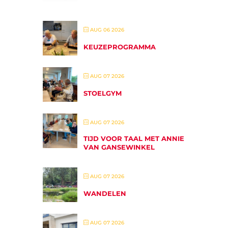
AUG 06 2026
KEUZEPROGRAMMA
AUG 07 2026
STOELGYM
AUG 07 2026
TIJD VOOR TAAL MET ANNIE
VAN GANSEWINKEL
AUG 07 2026
WANDELEN
AUG 07 2026