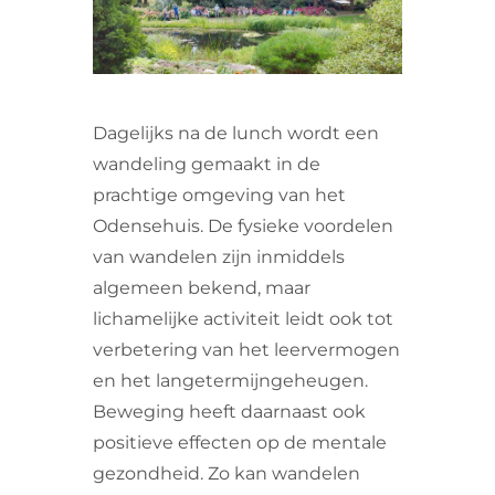
VRIJWILLIGERS & STAGIAIRES
CONTACT
Dagelijks na de lunch wordt een
wandeling gemaakt in de
prachtige omgeving van het
Odensehuis. De fysieke voordelen
van wandelen zijn inmiddels
algemeen bekend, maar
lichamelijke activiteit leidt ook tot
verbetering van het leervermogen
en het langetermijngeheugen.
Beweging heeft daarnaast ook
positieve effecten op de mentale
gezondheid. Zo kan wandelen