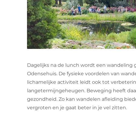
Dagelijks na de lunch wordt een wandeling
Odensehuis. De fysieke voordelen van wand
lichamelijke activiteit leidt ook tot verbete
langetermijngeheugen. Beweging heeft daar
gezondheid. Zo kan wandelen afleiding bied
vergroten en je gaat beter in je vel zitten.