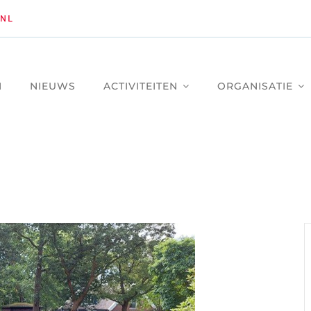
NL
M
NIEUWS
ACTIVITEITEN
ORGANISATIE