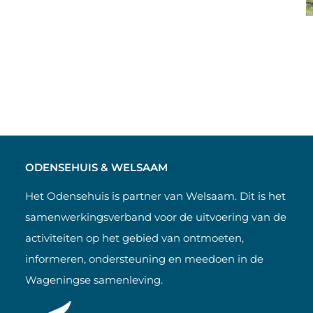
ODENSEHUIS & WELSAAM
Het Odensehuis is partner van Welsaam. Dit is het
samenwerkingsverband voor de uitvoering van de
activiteiten op het gebied van ontmoeten,
informeren, ondersteuning en meedoen in de
Wageningse samenleving.