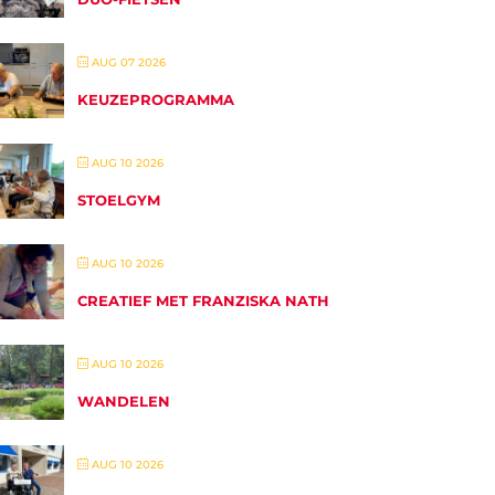
AUG 07 2026
KEUZEPROGRAMMA
AUG 10 2026
STOELGYM
AUG 10 2026
CREATIEF MET FRANZISKA NATH
AUG 10 2026
WANDELEN
AUG 10 2026