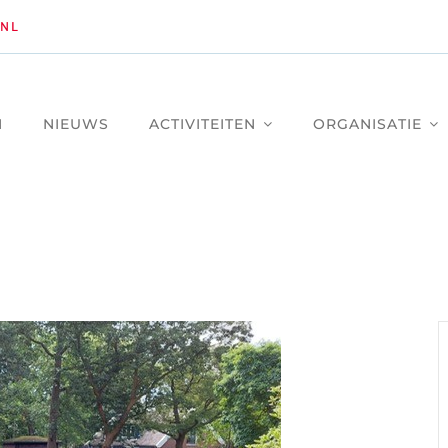
NL
M
NIEUWS
ACTIVITEITEN
ORGANISATIE