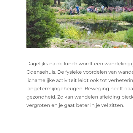
Dagelijks na de lunch wordt een wandeling
Odensehuis. De fysieke voordelen van wand
lichamelijke activiteit leidt ook tot verbete
langetermijngeheugen. Beweging heeft daar
gezondheid. Zo kan wandelen afleiding bied
vergroten en je gaat beter in je vel zitten.