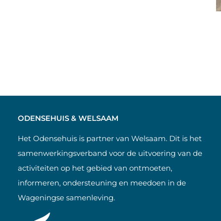
ODENSEHUIS & WELSAAM
Het Odensehuis is partner van Welsaam. Dit is het
samenwerkingsverband voor de uitvoering van de
activiteiten op het gebied van ontmoeten,
informeren, ondersteuning en meedoen in de
Wageningse samenleving.