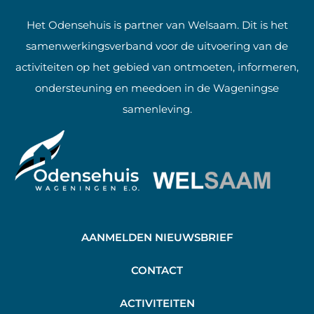
Het Odensehuis is partner van Welsaam. Dit is het
samenwerkingsverband voor de uitvoering van de
activiteiten op het gebied van ontmoeten, informeren,
ondersteuning en meedoen in de Wageningse
samenleving.
AANMELDEN NIEUWSBRIEF
C
ONTACT
A
CTIVITEITEN