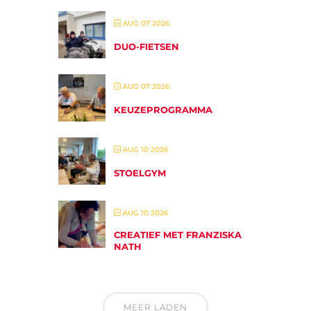
AUG 07 2026
DUO-FIETSEN
AUG 07 2026
KEUZEPROGRAMMA
AUG 10 2026
STOELGYM
AUG 10 2026
CREATIEF MET FRANZISKA
NATH
MEER LADEN