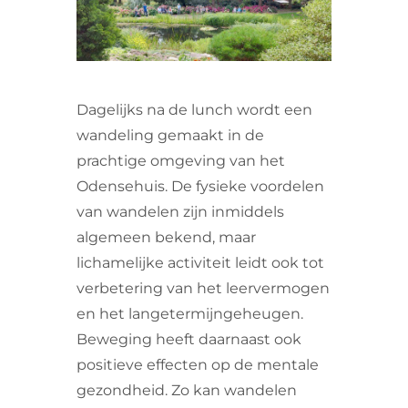
VRIJWILLIGERS & STAGIAIRES
CONTACT
Dagelijks na de lunch wordt een
wandeling gemaakt in de
prachtige omgeving van het
Odensehuis. De fysieke voordelen
van wandelen zijn inmiddels
algemeen bekend, maar
lichamelijke activiteit leidt ook tot
verbetering van het leervermogen
en het langetermijngeheugen.
Beweging heeft daarnaast ook
positieve effecten op de mentale
gezondheid. Zo kan wandelen