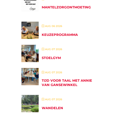
MANTELZORGONTMOETING
AUG 06 2026
KEUZEPROGRAMMA
AUG 07 2026
STOELGYM
AUG 07 2026
TIJD VOOR TAAL MET ANNIE
VAN GANSEWINKEL
AUG 07 2026
WANDELEN