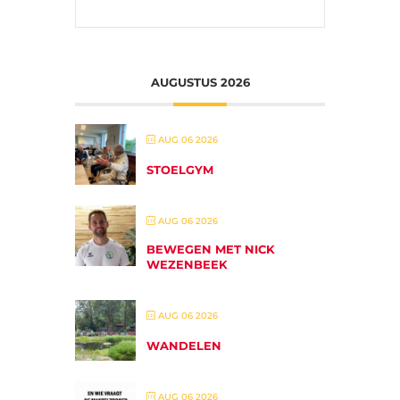
AUGUSTUS 2026
AUG 06 2026
STOELGYM
AUG 06 2026
BEWEGEN MET NICK
WEZENBEEK
AUG 06 2026
WANDELEN
AUG 06 2026