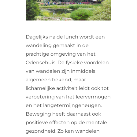
VRIJWILLIGERS & STAGIAIRES
CONTACT
Dagelijks na de lunch wordt een
wandeling gemaakt in de
prachtige omgeving van het
Odensehuis. De fysieke voordelen
van wandelen zijn inmiddels
algemeen bekend, maar
lichamelijke activiteit leidt ook tot
verbetering van het leervermogen
en het langetermijngeheugen.
Beweging heeft daarnaast ook
positieve effecten op de mentale
gezondheid. Zo kan wandelen