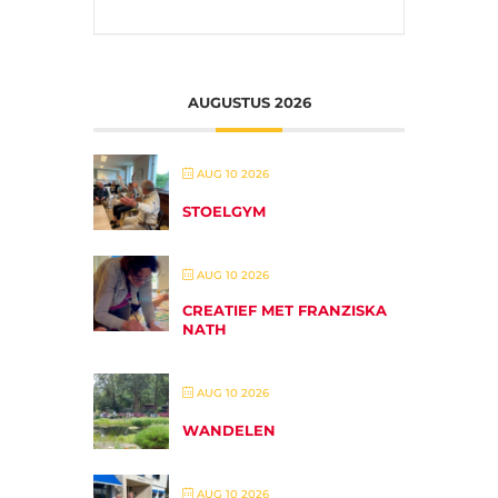
AUGUSTUS 2026
AUG 10 2026
STOELGYM
AUG 10 2026
CREATIEF MET FRANZISKA
NATH
AUG 10 2026
WANDELEN
AUG 10 2026