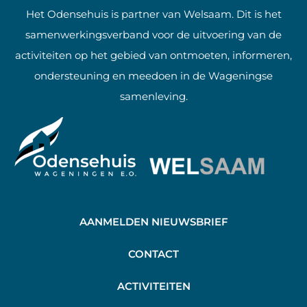
Het Odensehuis is partner van Welsaam. Dit is het
samenwerkingsverband voor de uitvoering van de
activiteiten op het gebied van ontmoeten, informeren,
ondersteuning en meedoen in de Wageningse
samenleving.
AANMELDEN NIEUWSBRIEF
C
ONTACT
A
CTIVITEITEN