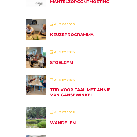
MANTELZORGONTMOETING
AUG 06 2026
KEUZEPROGRAMMA
AUG 07 2026
STOELGYM
AUG 07 2026
TIJD VOOR TAAL MET ANNIE
VAN GANSEWINKEL
AUG 07 2026
WANDELEN