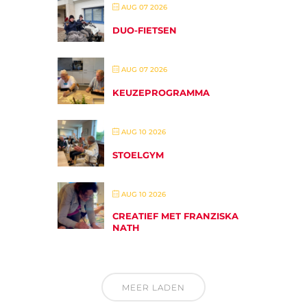
AUG 07 2026
DUO-FIETSEN
AUG 07 2026
KEUZEPROGRAMMA
AUG 10 2026
STOELGYM
AUG 10 2026
CREATIEF MET FRANZISKA
NATH
MEER LADEN