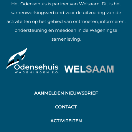
Het Odensehuis is partner van Welsaam. Dit is het
samenwerkingsverband voor de uitvoering van de
activiteiten op het gebied van ontmoeten, informeren,
ondersteuning en meedoen in de Wageningse
samenleving.
AANMELDEN NIEUWSBRIEF
C
ONTACT
A
CTIVITEITEN