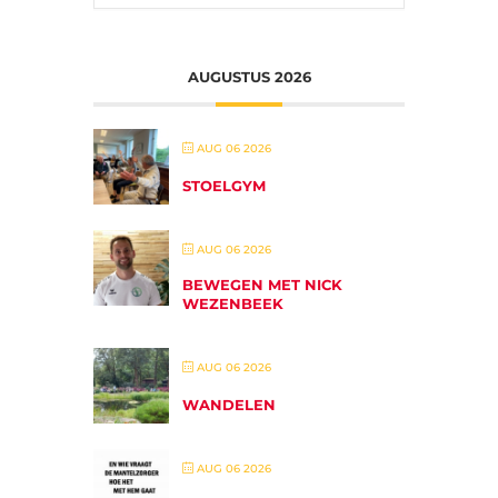
AUGUSTUS 2026
AUG 06 2026
STOELGYM
AUG 06 2026
BEWEGEN MET NICK
WEZENBEEK
AUG 06 2026
WANDELEN
AUG 06 2026